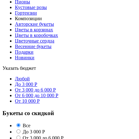
Пионы
Кустовые розы
Гортензии
Композиции
Авторские букеты
Цветы в корзинах
Цветы в коробочках
Цветочные сердца
Весенние букеты
Подарки
Новинки
Указать бюджет
Любой
До 3 000 Р
От 3 000 до 6 000 Р
От 6 000 до 10 000 Р
От 10 000 Р
Букеты со скидкой
Все
До 3 000 Р
От 3 000 до 6 000 Р