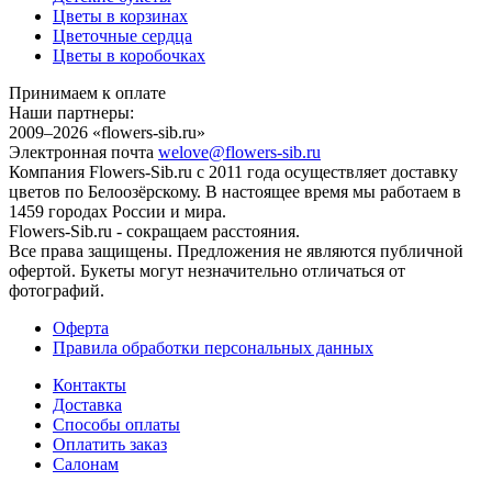
Цветы в корзинах
Цветочные сердца
Цветы в коробочках
Принимаем к оплате
Наши партнеры:
2009–2026 «
flowers-sib.ru
»
Электронная почта
welove@flowers-sib.ru
Компания Flowers-Sib.ru с 2011 года осуществляет доставку
цветов по Белоозёрскому. В настоящее время мы работаем в
1459 городах России и мира.
Flowers-Sib.ru - сокращаем расстояния.
Все права защищены. Предложения не являются публичной
офертой. Букеты могут незначительно отличаться от
фотографий.
Оферта
Правила обработки персональных данных
Контакты
Доставка
Способы оплаты
Оплатить заказ
Салонам