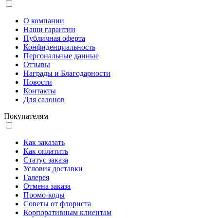
О компании
Наши гарантии
Публичная оферта
Конфиденциальность
Персональные данные
Отзывы
Награды и Благодарности
Новости
Контакты
Для салонов
Покупателям
Как заказать
Как оплатить
Статус заказа
Условия доставки
Галерея
Отмена заказа
Промо-коды
Советы от флориста
Корпоративным клиентам