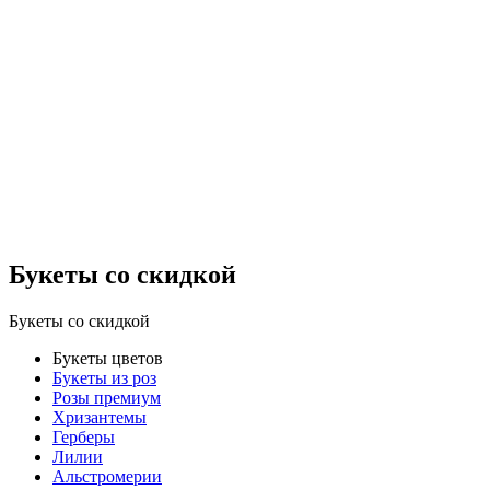
Букеты со скидкой
Букеты со скидкой
Букеты цветов
Букеты из роз
Розы премиум
Хризантемы
Герберы
Лилии
Альстромерии