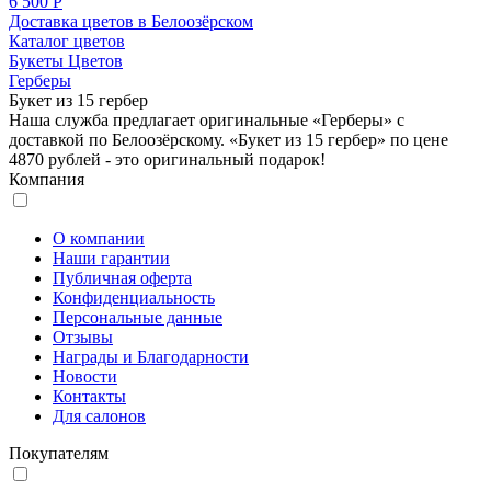
6 500 Р
Доставка цветов в Белоозёрском
Каталог цветов
Букеты Цветов
Герберы
Букет из 15 гербер
Наша служба предлагает оригинальные «Герберы» с
доставкой по Белоозёрскому. «Букет из 15 гербер» по цене
4870 рублей - это оригинальный подарок!
Компания
О компании
Наши гарантии
Публичная оферта
Конфиденциальность
Персональные данные
Отзывы
Награды и Благодарности
Новости
Контакты
Для салонов
Покупателям