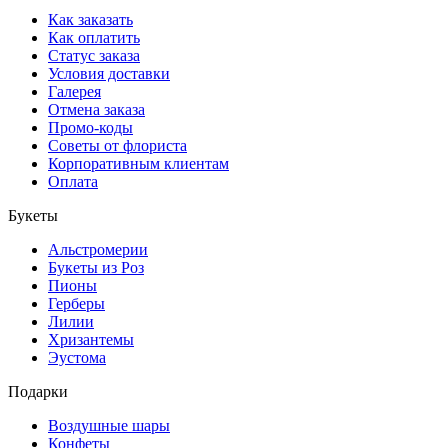
Как заказать
Как оплатить
Статус заказа
Условия доставки
Галерея
Отмена заказа
Промо-коды
Советы от флориста
Корпоративным клиентам
Оплата
Букеты
Альстромерии
Букеты из Роз
Пионы
Герберы
Лилии
Хризантемы
Эустома
Подарки
Воздушные шары
Конфеты