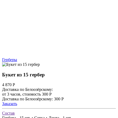
Герберы
Букет из 15 гербер
4 870
Р
Доставка по Белоозёрскому:
от 3 часов, стоимость 300 Р
Доставка по Белоозёрскому: 300 Р
Заказать
Состав
Гербера - 15 шт. • Сетка • Лента - 1 шт.