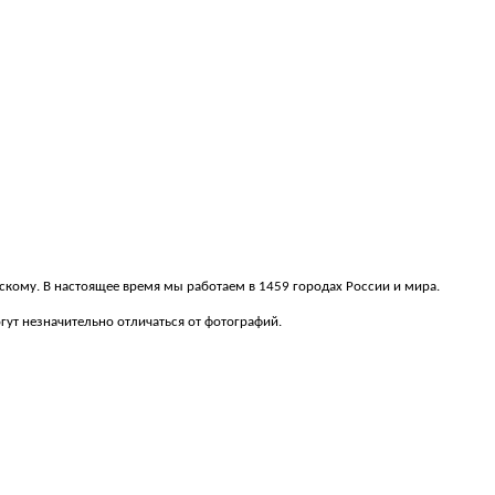
рскому. В настоящее время мы работаем в 1459 городах России и мира.
ут незначительно отличаться от фотографий.