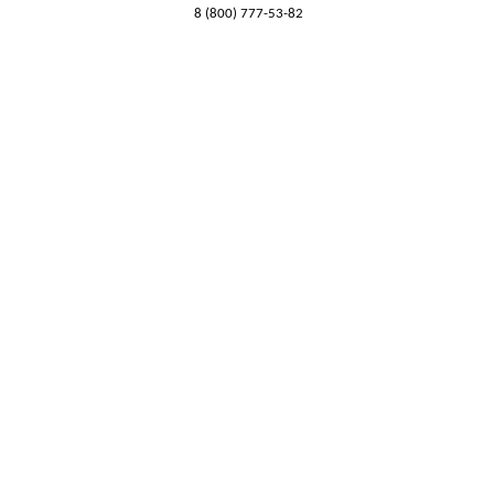
8 (800) 777-53-82
Обратный звонок