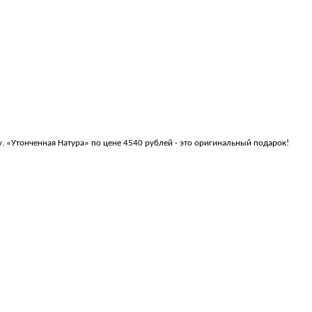
 «Утонченная Натура» по цене 4540 рублей - это оригинальный подарок!