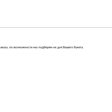
заказу, по возможности мы подберём их для Вашего букета.