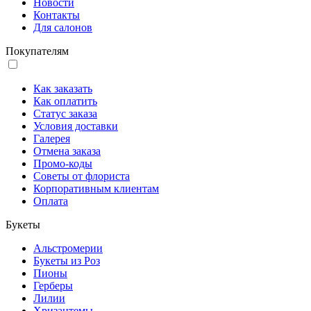
Новости
Контакты
Для салонов
Покупателям
Как заказать
Как оплатить
Статус заказа
Условия доставки
Галерея
Отмена заказа
Промо-коды
Советы от флориста
Корпоративным клиентам
Оплата
Букеты
Альстромерии
Букеты из Роз
Пионы
Герберы
Лилии
Хризантемы