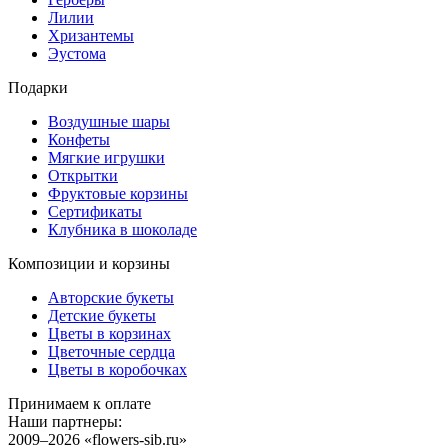
Лилии
Хризантемы
Эустома
Подарки
Воздушные шары
Конфеты
Мягкие игрушки
Открытки
Фруктовые корзины
Сертификаты
Клубника в шоколаде
Композиции и корзины
Авторские букеты
Детские букеты
Цветы в корзинах
Цветочные сердца
Цветы в коробочках
Принимаем к оплате
Наши партнеры:
2009–2026 «
flowers-sib.ru
»