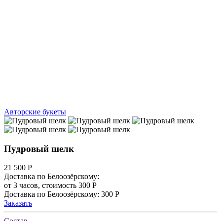
Авторские букеты
Пудровый шелк
21 500
Р
Доставка по Белоозёрскому:
от 3 часов, стоимость 300 Р
Доставка по Белоозёрскому: 300 Р
Заказать
Состав