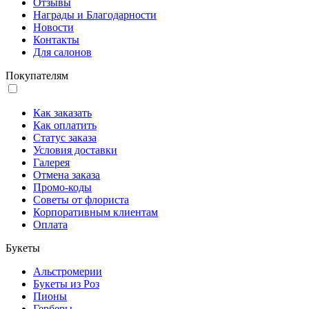
Отзывы
Награды и Благодарности
Новости
Контакты
Для салонов
Покупателям
Как заказать
Как оплатить
Статус заказа
Условия доставки
Галерея
Отмена заказа
Промо-коды
Советы от флориста
Корпоративным клиентам
Оплата
Букеты
Альстромерии
Букеты из Роз
Пионы
Герберы