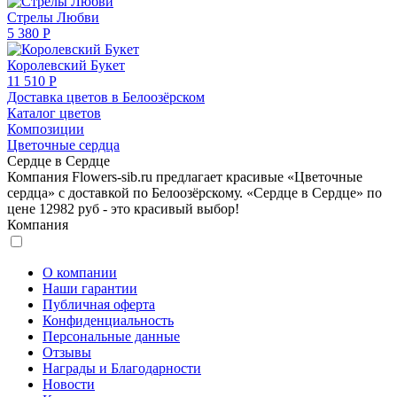
Стрелы Любви
5 380 Р
Королевский Букет
11 510 Р
Доставка цветов в Белоозёрском
Каталог цветов
Композиции
Цветочные сердца
Сердце в Сердце
Компания Flowers-sib.ru предлагает красивые «Цветочные
сердца» с доставкой по Белоозёрскому. «Сердце в Сердце» по
цене 12982 руб - это красивый выбор!
Компания
О компании
Наши гарантии
Публичная оферта
Конфиденциальность
Персональные данные
Отзывы
Награды и Благодарности
Новости