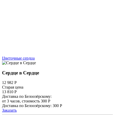
Цветочные сердца
Сердце в Сердце
12 982
Р
Старая цена
13 810 Р
Доставка по Белоозёрскому:
от 3 часов, стоимость 300 Р
Доставка по Белоозёрскому: 300 Р
Заказать