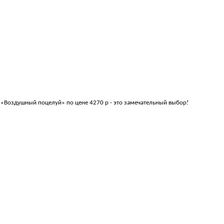
. «Воздушный поцелуй» по цене 4270 р - это замечательный выбор!