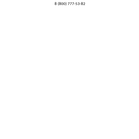
8 (800) 777-53-82
Обратный звонок