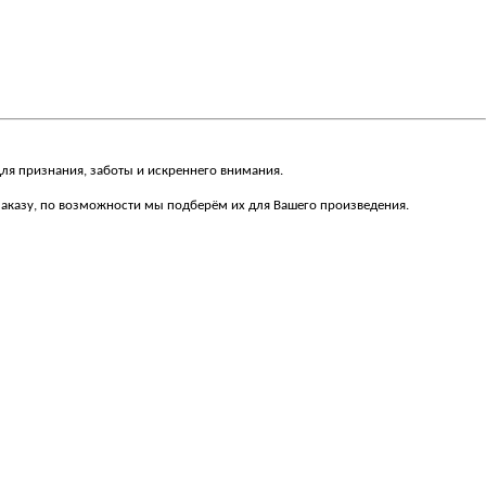
для признания, заботы и искреннего внимания.
 заказу, по возможности мы подберём их для Вашего произведения.