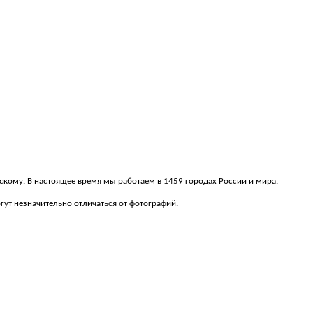
рскому. В настоящее время мы работаем в 1459 городах России и мира.
ут незначительно отличаться от фотографий.