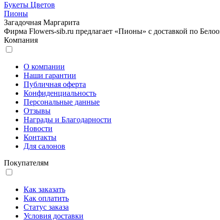
Букеты Цветов
Пионы
Загадочная Маргарита
Фирма Flowers-sib.ru предлагает «Пионы» с доставкой по Белоо
Компания
О компании
Наши гарантии
Публичная оферта
Конфиденциальность
Персональные данные
Отзывы
Награды и Благодарности
Новости
Контакты
Для салонов
Покупателям
Как заказать
Как оплатить
Статус заказа
Условия доставки