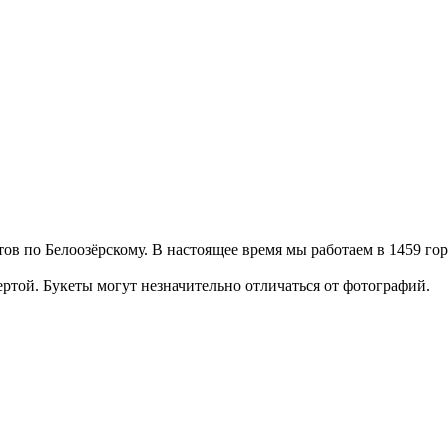
етов по Белоозёрскому. В настоящее время мы работаем в 1459 го
той. Букеты могут незначительно отличаться от фотографий.