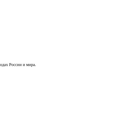
родах России и мира.