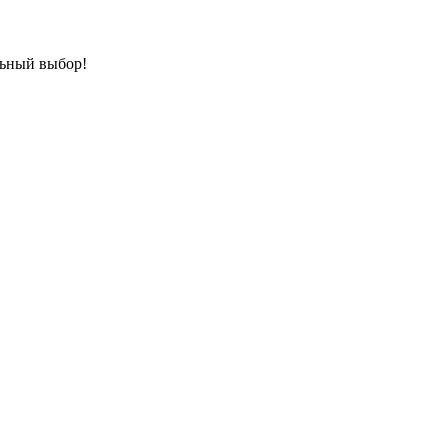
льный выбор!