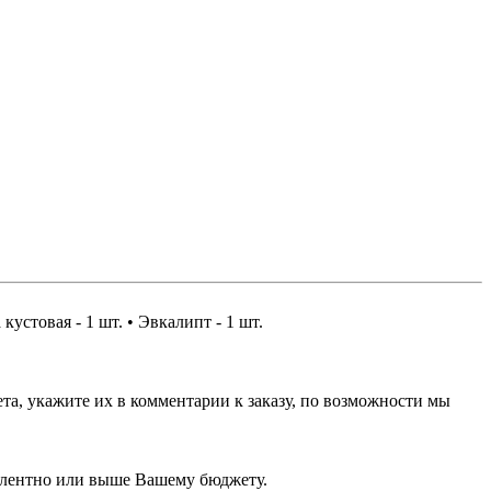
кустовая - 1 шт. • Эвкалипт - 1 шт.
та, укажите их в комментарии к заказу, по возможности мы
валентно или выше Вашему бюджету.