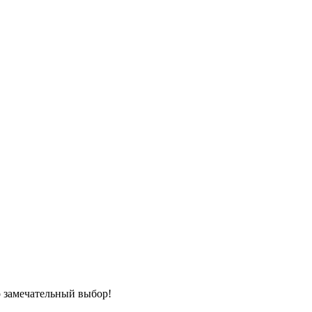
то замечательный выбор!