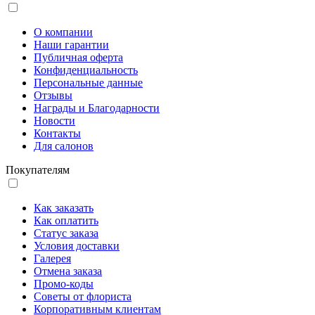
О компании
Наши гарантии
Публичная оферта
Конфиденциальность
Персональные данные
Отзывы
Награды и Благодарности
Новости
Контакты
Для салонов
Покупателям
Как заказать
Как оплатить
Статус заказа
Условия доставки
Галерея
Отмена заказа
Промо-коды
Советы от флориста
Корпоративным клиентам