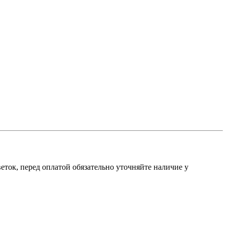
ток, перед оплатой обязательно уточняйте наличие у