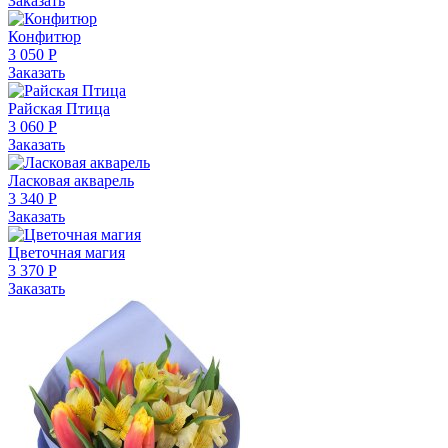
Заказать
Конфитюр
3 050 Р
Заказать
Райская Птица
3 060 Р
Заказать
Ласковая акварель
3 340 Р
Заказать
Цветочная магия
3 370 Р
Заказать