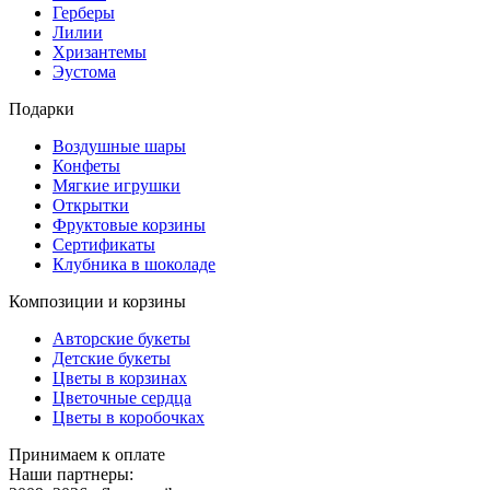
Герберы
Лилии
Хризантемы
Эустома
Подарки
Воздушные шары
Конфеты
Мягкие игрушки
Открытки
Фруктовые корзины
Сертификаты
Клубника в шоколаде
Композиции и корзины
Авторские букеты
Детские букеты
Цветы в корзинах
Цветочные сердца
Цветы в коробочках
Принимаем к оплате
Наши партнеры: