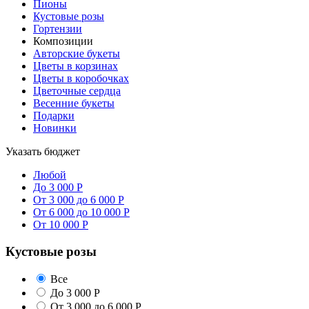
Пионы
Кустовые розы
Гортензии
Композиции
Авторские букеты
Цветы в корзинах
Цветы в коробочках
Цветочные сердца
Весенние букеты
Подарки
Новинки
Указать бюджет
Любой
До 3 000 Р
От 3 000 до 6 000 Р
От 6 000 до 10 000 Р
От 10 000 Р
Кустовые розы
Все
До 3 000 Р
От 3 000 до 6 000 Р