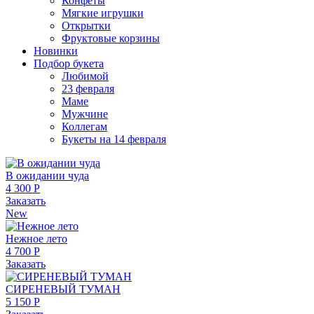
Конфеты
Мягкие игрушки
Открытки
Фруктовые корзины
Новинки
Подбор букета
Любимой
23 февраля
Маме
Мужчине
Коллегам
Букеты на 14 февраля
В ожидании чуда
4 300 Р
Заказать
New
Нежное лето
4 700 Р
Заказать
СИРЕНЕВЫЙ ТУМАН
5 150 Р