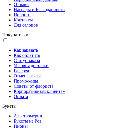
Отзывы
Награды и Благодарности
Новости
Контакты
Для салонов
Покупателям
Как заказать
Как оплатить
Статус заказа
Условия доставки
Галерея
Отмена заказа
Промо-коды
Советы от флориста
Корпоративным клиентам
Оплата
Букеты
Альстромерии
Букеты из Роз
Пионы