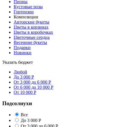
Пионы
Кустовые розы
Гортензии
Композиции
Авторские букеты
Цветы в корзинах
Цветы в коробочках
Цветочные сердца
Весенние букеты
Подарки
Новинки
Указать бюджет
Любой
До 3 000 Р
От 3 000 до 6 000 Р
От 6 000 до 10 000 Р
От 10 000 Р
Подсолнухи
Все
До 3 000 Р
От 3 000 до 6 000 Р