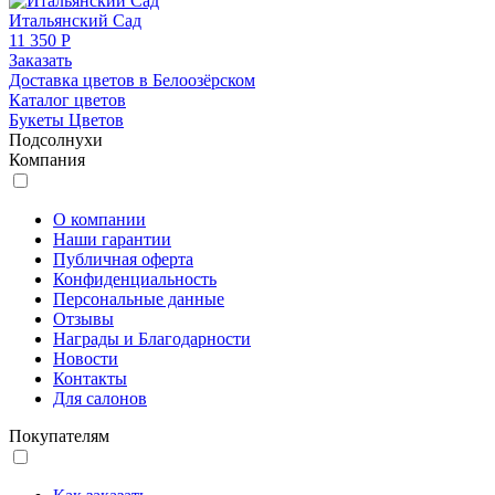
Итальянский Сад
11 350 Р
Заказать
Доставка цветов в Белоозёрском
Каталог цветов
Букеты Цветов
Подсолнухи
Компания
О компании
Наши гарантии
Публичная оферта
Конфиденциальность
Персональные данные
Отзывы
Награды и Благодарности
Новости
Контакты
Для салонов
Покупателям