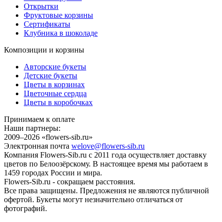
Открытки
Фруктовые корзины
Сертификаты
Клубника в шоколаде
Композиции и корзины
Авторские букеты
Детские букеты
Цветы в корзинах
Цветочные сердца
Цветы в коробочках
Принимаем к оплате
Наши партнеры:
2009–2026 «
flowers-sib.ru
»
Электронная почта
welove@flowers-sib.ru
Компания Flowers-Sib.ru с 2011 года осуществляет доставку
цветов по Белоозёрскому. В настоящее время мы работаем в
1459 городах России и мира.
Flowers-Sib.ru - сокращаем расстояния.
Все права защищены. Предложения не являются публичной
офертой. Букеты могут незначительно отличаться от
фотографий.