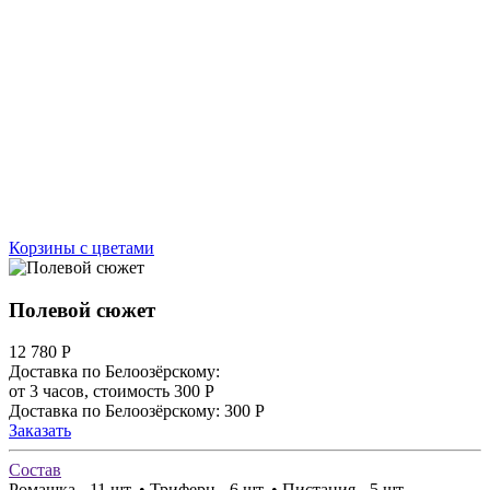
Корзины с цветами
Полевой сюжет
12 780
Р
Доставка по Белоозёрскому:
от 3 часов, стоимость 300 Р
Доставка по Белоозёрскому: 300 Р
Заказать
Состав
Ромашка - 11 шт. • Триферн - 6 шт. • Пистация - 5 шт.